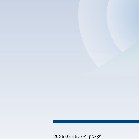
ハイキング
2025.02.05