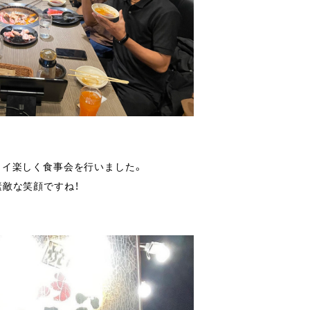
ワイ楽しく食事会を行いました。
素敵な笑顔ですね！