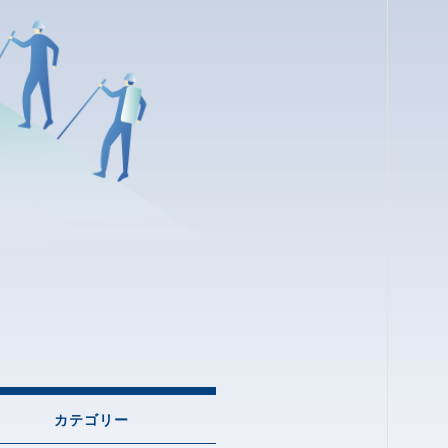
カテゴリー