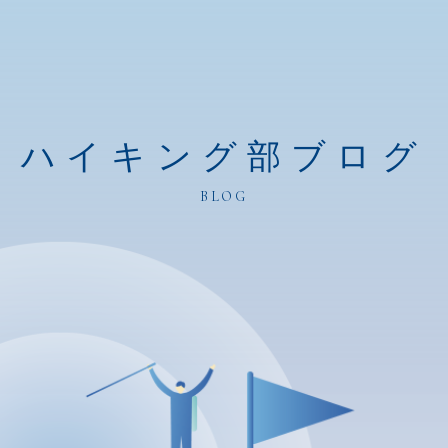
ハイキング部ブログ
BLOG