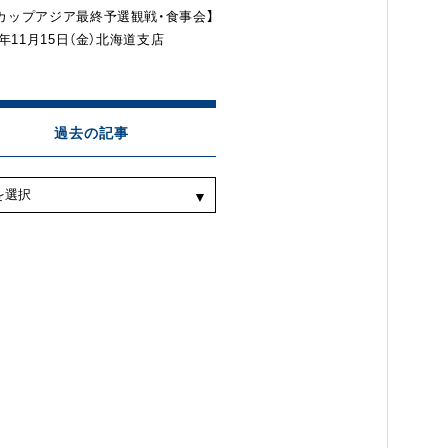
カップアジア最終予選観戦・食事会】
4年11月15日（金）北海道支店
過去の記事