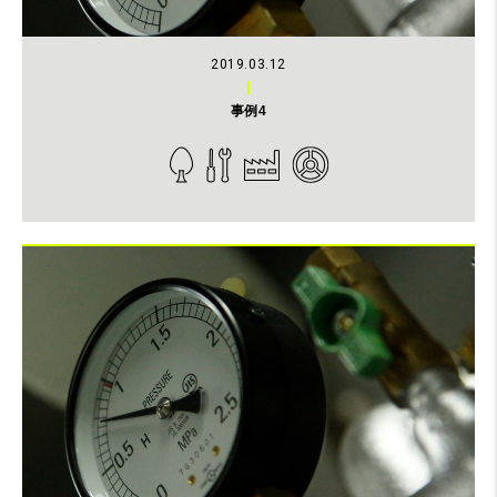
2019.03.12
事例4