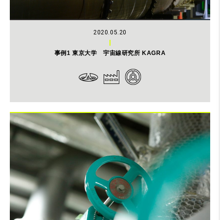
2020.05.20
事例1 東京大学 宇宙線研究所 KAGRA