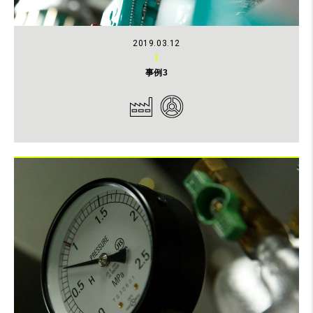
2019.03.12
事例3