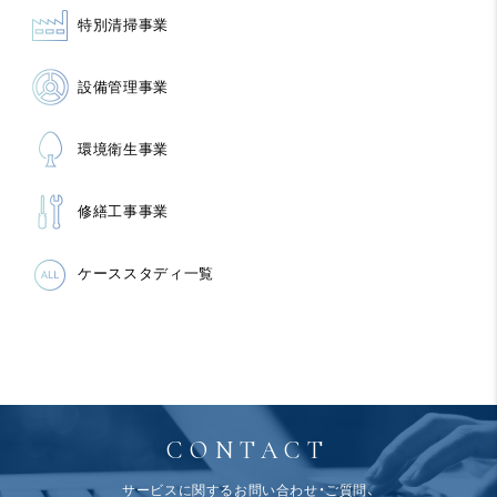
特別清掃事業
設備管理事業
環境衛生事業
修繕工事事業
ケーススタディ一覧
CONTACT
サービスに関するお問い合わせ・ご質問、