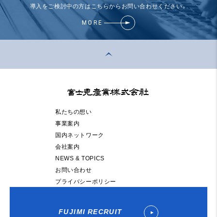
導入をご検討中の方はこちらからお問い合わせください。
MORE
私たちの想い
事業案内
国内ネットワーク
会社案内
NEWS & TOPICS
お問い合わせ
プライバシーポリシー
FUJIMI RECRUIT